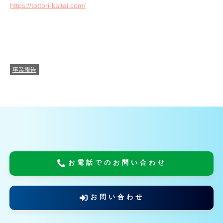
https://tottori-kaitai.com/
事業報告
お電話でのお問い合わせ
お問い合わせ