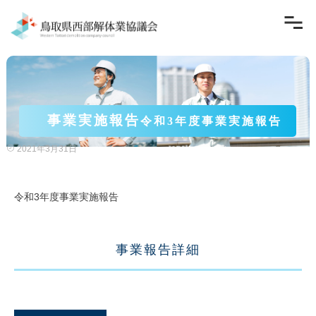
事業実施報告
令和3年度事業実施報告
2021年3月31日
令和3年度事業実施報告
事業報告詳細