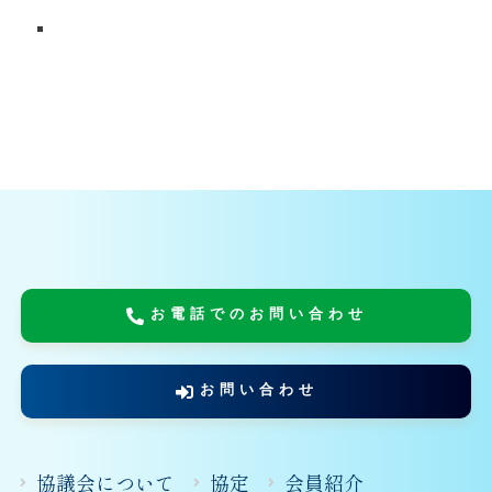
お電話でのお問い合わせ
お問い合わせ
協議会について
協定
会員紹介